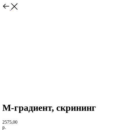
М-градиент, скрининг
2575,00
р.