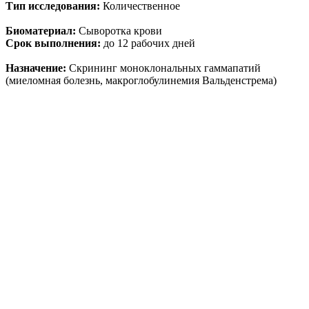
Тип исследования:
Количественное
Биоматериал:
Сыворотка крови
Срок выполнения:
до 12 рабочих дней
Назначение:
Скрининг моноклональных гаммапатий
(миеломная болезнь, макроглобулинемия Вальденстрема)