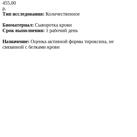
455,00
р.
Тип исследования:
Количественное
Биоматериал:
Сыворотка крови
Срок выполнения:
1 рабочий день
Назначение:
Оценка активной формы тироксина, не
связанной с белками крови