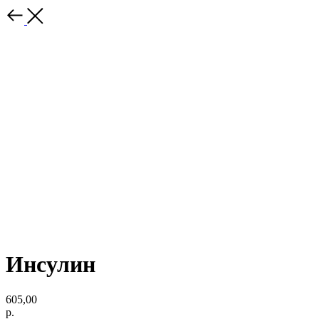
Инсулин
605,00
р.