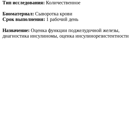
Тип исследования:
Количественное
Биоматериал:
Сыворотка крови
Срок выполнения:
1 рабочий день
Назначение:
Оценка функции поджелудочной железы,
диагностика инсулиномы, оценка инсулинорезистентности