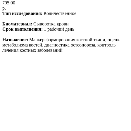
795,00
р.
Тип исследования:
Количественное
Биоматериал:
Сыворотка крови
Срок выполнения:
1 рабочий день
Назначение:
Маркер формирования костной ткани, оценка
метаболизма костей, диагностика остеопороза, контроль
лечения костных заболеваний