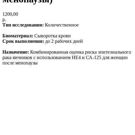
1200,00
р.
Тип исследования:
Количественное
Биоматериал:
Сыворотка крови
Срок выполнения:
до 2 рабочих дней
Назначение:
Комбинированная оценка риска эпителиального
рака яичников с использованием HE4 и СА-125 для женщин
после менопаузы