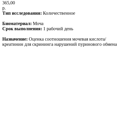
365,00
р.
Тип исследования:
Количественное
Биоматериал:
Моча
Срок выполнения:
1 рабочий день
Назначение:
Оценка соотношения мочевая кислота/
креатинин для скрининга нарушений пуринового обмена