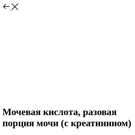
Мочевая кислота, разовая
порция мочи (с креатинином)