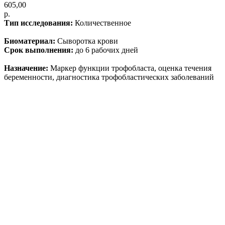
605,00
р.
Тип исследования:
Количественное
Биоматериал:
Сыворотка крови
Срок выполнения:
до 6 рабочих дней
Назначение:
Маркер функции трофобласта, оценка течения
беременности, диагностика трофобластических заболеваний