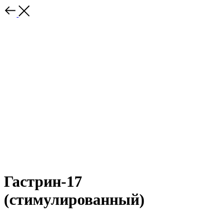
Гастрин-17
(стимулированный)