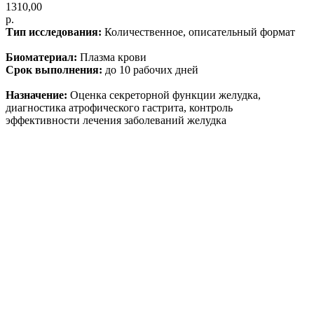
1310,00
р.
Тип исследования:
Количественное, описательный формат
Биоматериал:
Плазма крови
Срок выполнения:
до 10 рабочих дней
Назначение:
Оценка секреторной функции желудка,
диагностика атрофического гастрита, контроль
эффективности лечения заболеваний желудка