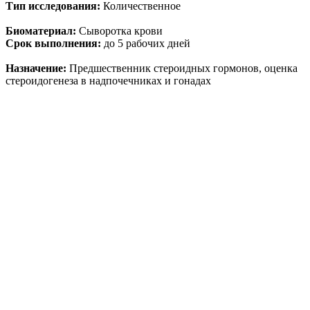
Тип исследования:
Количественное
Биоматериал:
Сыворотка крови
Срок выполнения:
до 5 рабочих дней
Назначение:
Предшественник стероидных гормонов, оценка
стероидогенеза в надпочечниках и гонадах