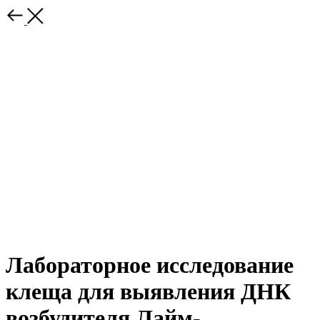
Лабораторное исследование
клеща для выявления ДНК
возбудителя Лайм-