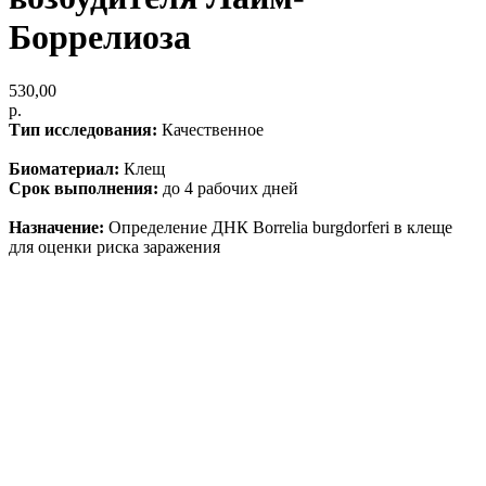
Боррелиоза
530,00
р.
Тип исследования:
Качественное
Биоматериал:
Клещ
Срок выполнения:
до 4 рабочих дней
Назначение:
Определение ДНК Borrelia burgdorferi в клеще
для оценки риска заражения