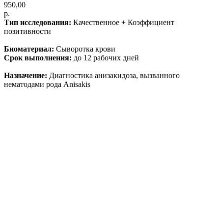
950,00
р.
Тип исследования:
Качественное + Коэффициент
позитивности
Биоматериал:
Сыворотка крови
Срок выполнения:
до 12 рабочих дней
Назначение:
Диагностика анизакидоза, вызванного
нематодами рода Anisakis