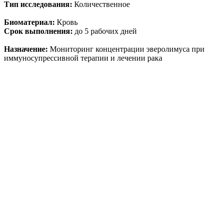
Тип исследования:
Количественное
Биоматериал:
Кровь
Срок выполнения:
до 5 рабочих дней
Назначение:
Мониторинг концентрации эверолимуса при
иммуносупрессивной терапии и лечении рака