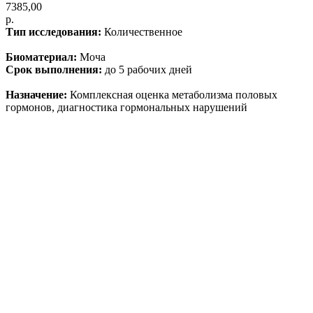
7385,00
р.
Тип исследования:
Количественное
Биоматериал:
Моча
Срок выполнения:
до 5 рабочих дней
Назначение:
Комплексная оценка метаболизма половых
гормонов, диагностика гормональных нарушений