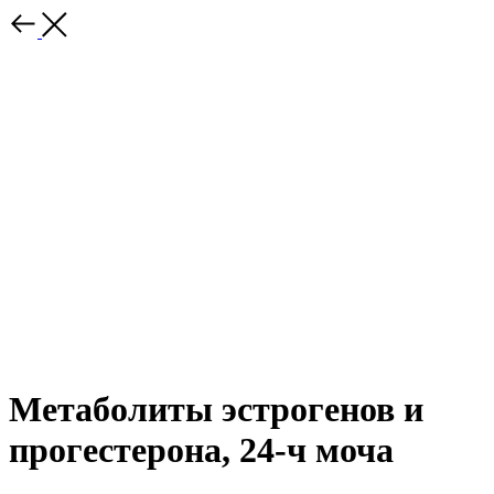
Метаболиты эстрогенов и
прогестерона, 24-ч моча