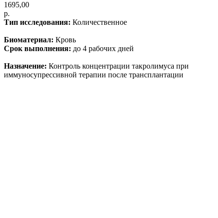
1695,00
р.
Тип исследования:
Количественное
Биоматериал:
Кровь
Срок выполнения:
до 4 рабочих дней
Назначение:
Контроль концентрации такролимуса при
иммуносупрессивной терапии после трансплантации