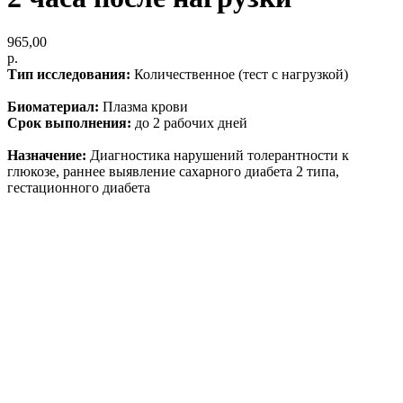
965,00
р.
Тип исследования:
Количественное (тест с нагрузкой)
Биоматериал:
Плазма крови
Срок выполнения:
до 2 рабочих дней
Назначение:
Диагностика нарушений толерантности к
глюкозе, раннее выявление сахарного диабета 2 типа,
гестационного диабета