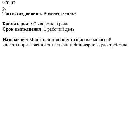
970,00
р.
Тип исследования:
Количественное
Биоматериал:
Сыворотка крови
Срок выполнения:
1 рабочий день
Назначение:
Мониторинг концентрации вальпроевой
кислоты при лечении эпилепсии и биполярного расстройства