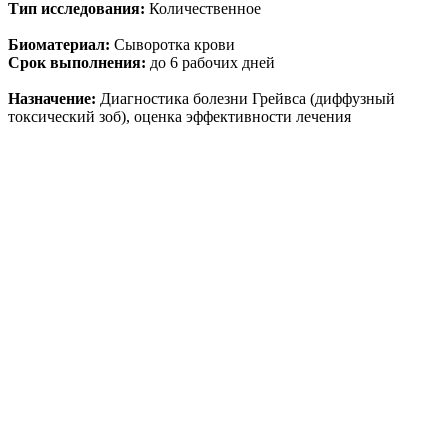
Тип исследования:
Количественное
Биоматериал:
Сыворотка крови
Срок выполнения:
до 6 рабочих дней
Назначение:
Диагностика болезни Грейвса (диффузный
токсический зоб), оценка эффективности лечения