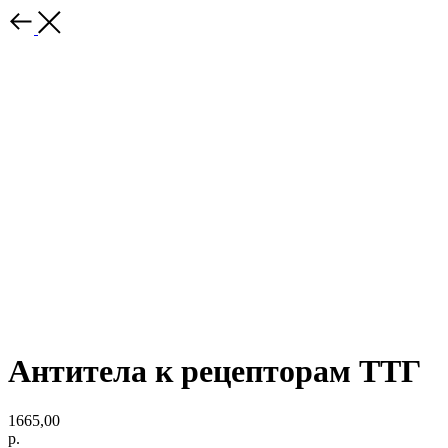
Антитела к рецепторам ТТГ
1665,00
р.