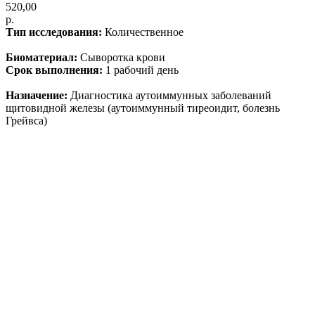
520,00
р.
Тип исследования:
Количественное
Биоматериал:
Сыворотка крови
Срок выполнения:
1 рабочий день
Назначение:
Диагностика аутоиммунных заболеваний
щитовидной железы (аутоиммунный тиреоидит, болезнь
Грейвса)